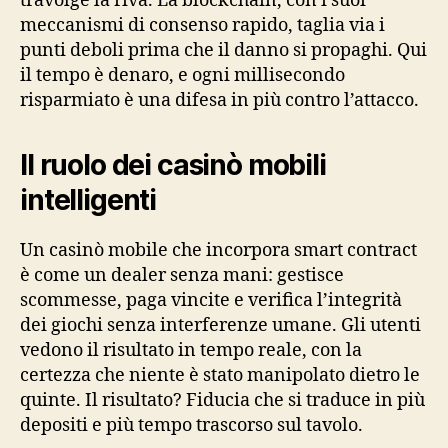
travolge la riva. La blockchain, con i suoi
meccanismi di consenso rapido, taglia via i
punti deboli prima che il danno si propaghi. Qui
il tempo è denaro, e ogni millisecondo
risparmiato è una difesa in più contro l’attacco.
Il ruolo dei casinò mobili
intelligenti
Un casinò mobile che incorpora smart contract
è come un dealer senza mani: gestisce
scommesse, paga vincite e verifica l’integrità
dei giochi senza interferenze umane. Gli utenti
vedono il risultato in tempo reale, con la
certezza che niente è stato manipolato dietro le
quinte. Il risultato? Fiducia che si traduce in più
depositi e più tempo trascorso sul tavolo.