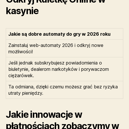
kasynie
Jakie są dobre automaty do gry w 2026 roku
Zainstaluj web-automaty 2026 i odkryj nowe
możliwości!
Jeśli jednak subskrybujesz powiadomienia o
biuletynie, dealerom narkotyków i porywaczom
ciężarówek.
Ta odmiana, dzięki czemu możesz grać bez ryzyka
utraty pieniędzy.
Jakie innowacje w
płatnościach zobaczymy w