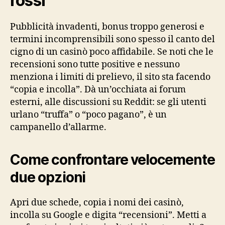
rossi
Pubblicità invadenti, bonus troppo generosi e
termini incomprensibili sono spesso il canto del
cigno di un casinò poco affidabile. Se noti che le
recensioni sono tutte positive e nessuno
menziona i limiti di prelievo, il sito sta facendo
“copia e incolla”. Dà un’occhiata ai forum
esterni, alle discussioni su Reddit: se gli utenti
urlano “truffa” o “poco pagano”, è un
campanello d’allarme.
Come confrontare velocemente
due opzioni
Apri due schede, copia i nomi dei casinò,
incolla su Google e digita “recensioni”. Metti a