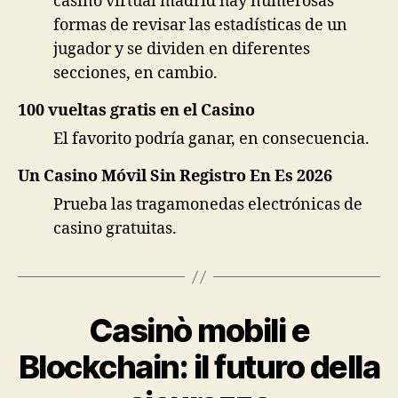
casino virtual madrid hay numerosas
formas de revisar las estadísticas de un
jugador y se dividen en diferentes
secciones, en cambio.
100 vueltas gratis en el Casino
El favorito podría ganar, en consecuencia.
Un Casino Móvil Sin Registro En Es 2026
Prueba las tragamonedas electrónicas de
casino gratuitas.
Casinò mobili e
Blockchain: il futuro della