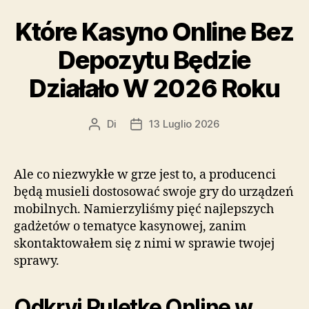
Które Kasyno Online Bez
Depozytu Będzie
Działało W 2026 Roku
Di
13 Luglio 2026
Autore
Data
articolo
dell'articolo
Ale co niezwykłe w grze jest to, a producenci
będą musieli dostosować swoje gry do urządzeń
mobilnych. Namierzyliśmy pięć najlepszych
gadżetów o tematyce kasynowej, zanim
skontaktowałem się z nimi w sprawie twojej
sprawy.
Odkryj Ruletkę Online w