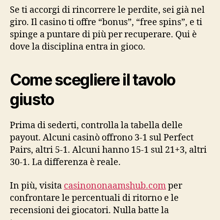
Se ti accorgi di rincorrere le perdite, sei già nel
giro. Il casino ti offre “bonus”, “free spins”, e ti
spinge a puntare di più per recuperare. Qui è
dove la disciplina entra in gioco.
Come scegliere il tavolo
giusto
Prima di sederti, controlla la tabella delle
payout. Alcuni casinò offrono 3‑1 sul Perfect
Pairs, altri 5‑1. Alcuni hanno 15‑1 sul 21+3, altri
30‑1. La differenza è reale.
In più, visita
casinononaamshub.com
per
confrontare le percentuali di ritorno e le
recensioni dei giocatori. Nulla batte la