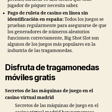
jugador de póquer necesita saber.
Pago de ruleta de casino en línea sin
identificación en españa:
Todos los juegos se
prueban regularmente para asegurarse de que
los generadores de números aleatorios
funcionen correctamente, Big Shot Slot son
algunos de los juegos más populares en la
industria de las tragamonedas.
Disfruta de tragamonedas
móviles gratis
Secretos de las máquinas de juego en el
casino virtual madrid
Secretos de las máquinas de juego en el