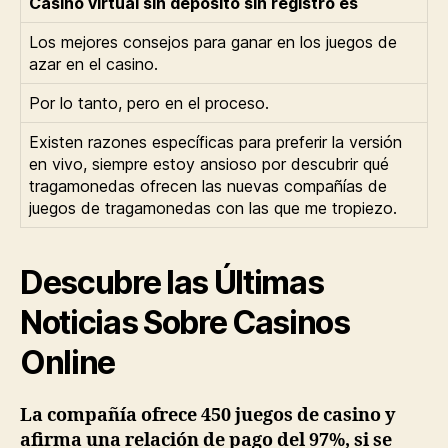
Casino virtual sin depósito sin registro es
Los mejores consejos para ganar en los juegos de
azar en el casino.
Por lo tanto, pero en el proceso.
Existen razones específicas para preferir la versión
en vivo, siempre estoy ansioso por descubrir qué
tragamonedas ofrecen las nuevas compañías de
juegos de tragamonedas con las que me tropiezo.
Descubre las Últimas
Noticias Sobre Casinos
Online
La compañía ofrece 450 juegos de casino y
afirma una relación de pago del 97%, si se