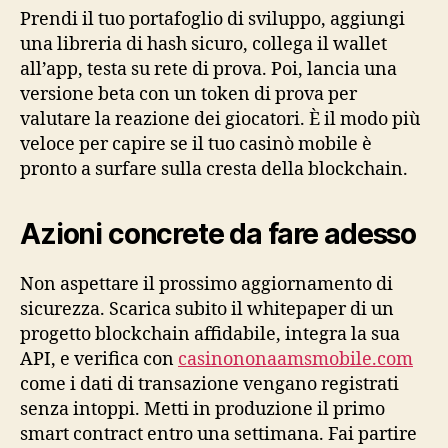
Prendi il tuo portafoglio di sviluppo, aggiungi
una libreria di hash sicuro, collega il wallet
all’app, testa su rete di prova. Poi, lancia una
versione beta con un token di prova per
valutare la reazione dei giocatori. È il modo più
veloce per capire se il tuo casinò mobile è
pronto a surfare sulla cresta della blockchain.
Azioni concrete da fare adesso
Non aspettare il prossimo aggiornamento di
sicurezza. Scarica subito il whitepaper di un
progetto blockchain affidabile, integra la sua
API, e verifica con
casinononaamsmobile.com
come i dati di transazione vengano registrati
senza intoppi. Metti in produzione il primo
smart contract entro una settimana. Fai partire